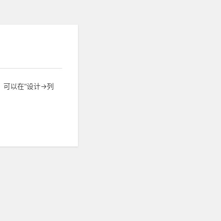
。可以在“设计->列