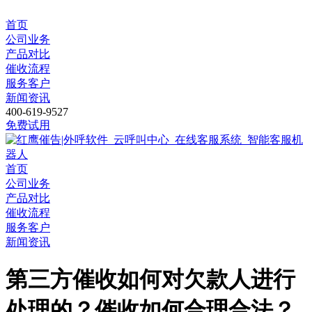
首页
公司业务
产品对比
催收流程
服务客户
新闻资讯
400-619-9527
免费试用
首页
公司业务
产品对比
催收流程
服务客户
新闻资讯
第三方催收如何对欠款人进行
处理的？催收如何合理合法？