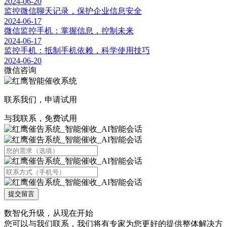
2024-06-20
监控微信聊天记录，保护企业信息安全
2024-06-17
微信监控手机：掌握信息，控制未来
2024-06-17
监控手机：抵制手机依赖，科学使用技巧
2024-06-20
微信咨询
联系我们，申请试用
与我联系，免费试用
提交留言
数智化升级，从现在开始
您可以与我们联系，我们将有专家为您更好的提供整体解决方