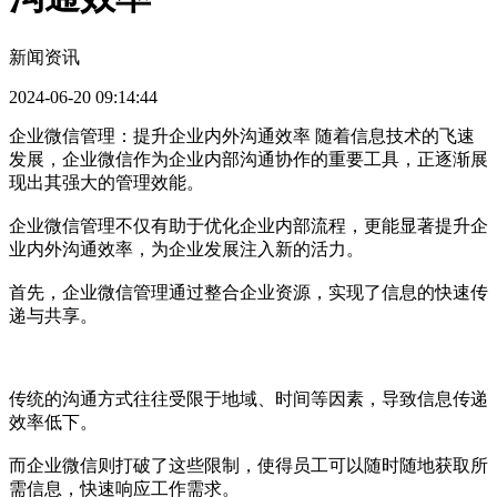
新闻资讯
2024-06-20 09:14:44
企业微信管理：提升企业内外沟通效率 随着信息技术的飞速
发展，企业微信作为企业内部沟通协作的重要工具，正逐渐展
现出其强大的管理效能。
企业微信管理不仅有助于优化企业内部流程，更能显著提升企
业内外沟通效率，为企业发展注入新的活力。
首先，企业微信管理通过整合企业资源，实现了信息的快速传
递与共享。
传统的沟通方式往往受限于地域、时间等因素，导致信息传递
效率低下。
而企业微信则打破了这些限制，使得员工可以随时随地获取所
需信息，快速响应工作需求。