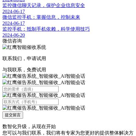
监控微信聊天记录，保护企业信息安全
2024-06-17
微信监控手机：掌握信息，控制未来
2024-06-17
监控手机：抵制手机依赖，科学使用技巧
2024-06-20
微信咨询
联系我们，申请试用
与我联系，免费试用
提交留言
数智化升级，从现在开始
您可以与我们联系，我们将有专家为您更好的提供整体解决方