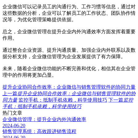
企业微信可以记录员工的沟通行为、工作习惯等信息，通过对
这些数据的分析，企业可以了解员工的工作状态、团队协作情
况等，为优化管理策略提供依据。
总之，企业微信管理在提升企业内外沟通效率方面发挥着重要
作用。
通过整合企业资源、提升沟通质量、加强企业内外联系以及数
据分析支持，企业微信管理为企业发展提供了有力保障。
未来，随着企业微信功能的不断完善和优化，相信其在企业管
理中的作用将更加凸显。
提升企业协同合作效率：企业微信与销售管理软件的协同力量
上一篇
提升企业协同合作效率：企业微信与销售管理软件的协
同力量
监控手机：抵制手机依赖，科学使用技巧
下一篇
监控
手机：抵制手机依赖，科学使用技巧
热门文章
企业微信管理：提升企业内外沟通效率
2024-06-20
销售管理系统：高效跟进销售流程
2024-06-20