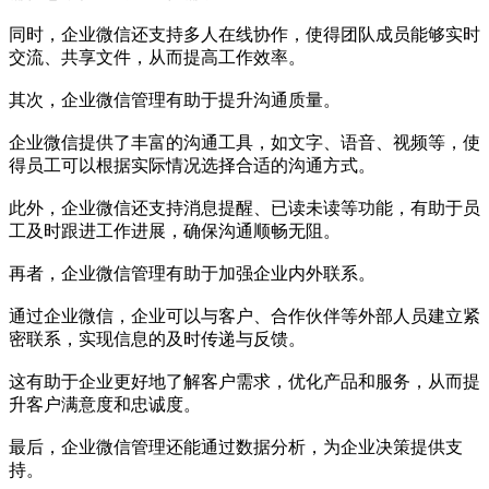
同时，企业微信还支持多人在线协作，使得团队成员能够实时
交流、共享文件，从而提高工作效率。
其次，企业微信管理有助于提升沟通质量。
企业微信提供了丰富的沟通工具，如文字、语音、视频等，使
得员工可以根据实际情况选择合适的沟通方式。
此外，企业微信还支持消息提醒、已读未读等功能，有助于员
工及时跟进工作进展，确保沟通顺畅无阻。
再者，企业微信管理有助于加强企业内外联系。
通过企业微信，企业可以与客户、合作伙伴等外部人员建立紧
密联系，实现信息的及时传递与反馈。
这有助于企业更好地了解客户需求，优化产品和服务，从而提
升客户满意度和忠诚度。
最后，企业微信管理还能通过数据分析，为企业决策提供支
持。