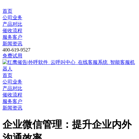
首页
公司业务
产品对比
催收流程
服务客户
新闻资讯
400-619-9527
免费试用
首页
公司业务
产品对比
催收流程
服务客户
新闻资讯
企业微信管理：提升企业内外
沟通效率