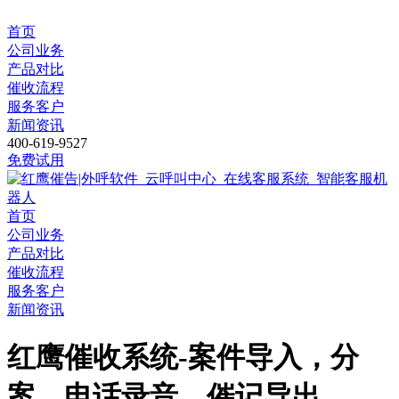
首页
公司业务
产品对比
催收流程
服务客户
新闻资讯
400-619-9527
免费试用
首页
公司业务
产品对比
催收流程
服务客户
新闻资讯
红鹰催收系统-案件导入，分
案，电话录音，催记导出