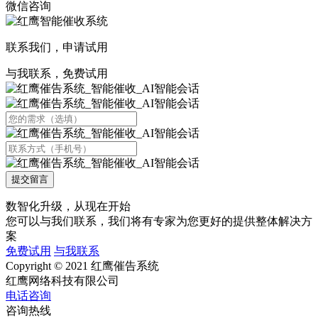
微信咨询
联系我们，申请试用
与我联系，免费试用
提交留言
数智化升级，从现在开始
您可以与我们联系，我们将有专家为您更好的提供整体解决方
案
免费试用
与我联系
Copyright © 2021 红鹰催告系统
红鹰网络科技有限公司
电话咨询
咨询热线