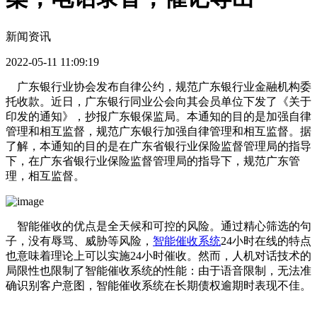
新闻资讯
2022-05-11 11:09:19
广东银行业协会发布自律公约，规范广东银行业金融机构委
托收款。近日，广东银行同业公会向其会员单位下发了《关于
印发的通知》，抄报广东银保监局。本通知的目的是加强自律
管理和相互监督，规范广东银行加强自律管理和相互监督。据
了解，本通知的目的是在广东省银行业保险监督管理局的指导
下，在广东省银行业保险监督管理局的指导下，规范广东管
理，相互监督。
智能催收的优点是全天候和可控的风险。通过精心筛选的句
子，没有辱骂、威胁等风险，
智能催收系统
24小时在线的特点
也意味着理论上可以实施24小时催收。然而，人机对话技术的
局限性也限制了智能催收系统的性能：由于语音限制，无法准
确识别客户意图，智能催收系统在长期债权逾期时表现不佳。