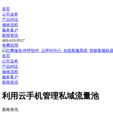
首页
公司业务
产品对比
催收流程
服务客户
新闻资讯
400-619-9527
免费试用
首页
公司业务
产品对比
催收流程
服务客户
新闻资讯
利用云手机管理私域流量池
新闻资讯