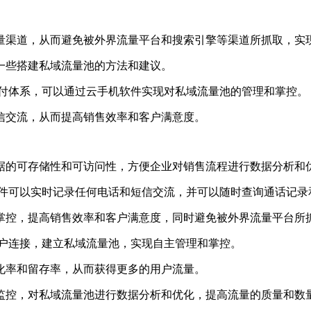
量渠道，从而避免被外界流量平台和搜索引擎等渠道所抓取，实
一些搭建私域流量池的方法和建议。
的交付体系，可以通过云手机软件实现对私域流量池的管理和掌控。
信交流，从而提高销售效率和客户满意度。
据的可存储性和可访问性，方便企业对销售流程进行数据分析和
服软件可以实时记录任何电话和短信交流，并可以随时查询通话记
掌控，提高销售效率和客户满意度，同时避免被外界流量平台所
用户连接，建立私域流量池，实现自主管理和掌控。
化率和留存率，从而获得更多的用户流量。
监控，对私域流量池进行数据分析和优化，提高流量的质量和数