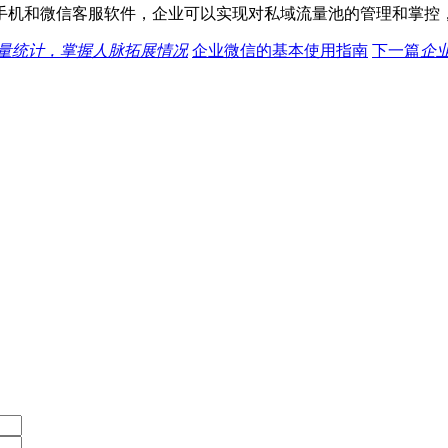
手机和微信客服软件，企业可以实现对私域流量池的管理和掌控
量统计，掌握人脉拓展情况
企业微信的基本使用指南
下一篇
企