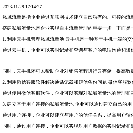
2023-11-28 17:14:27
私域流量是指企业通过互联网技术建立自己独有的、可控的流
搭建私域流量池是企业实现自主流量管理的重要一步，下面是
1. 利用云手机管理私域流量池 云手机是一种基于手机一端
通过云手机，企业可以实时记录和查询与客户的电话沟通和短
同时，云手机还可以帮助企业对销售流程进行云存储，提高数
2. 利用微信客服软件解决通话记载和短信备份问题 微信客
通过使用微信客服软件，企业可以实现对私域流量池的管理和
3. 建立基于用户连接的私域流量池 企业可以通过建立自己的
通过用户连接，企业可以建立与用户的信任关系，提高用户转
同时，通过用户连接，企业可以实现对用户数据的实时记录和