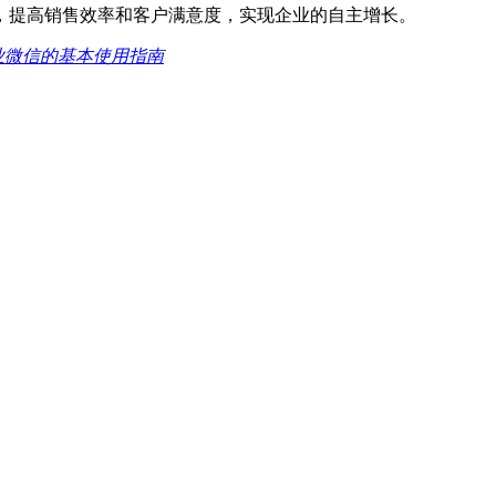
，提高销售效率和客户满意度，实现企业的自主增长。
业微信的基本使用指南