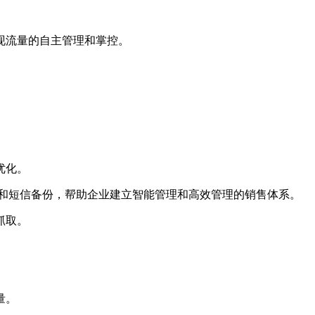
现流量的自主管理和掌控。
优化。
录和短信备份，帮助企业建立智能管理和高效管理的销售体系。
抓取。
量。