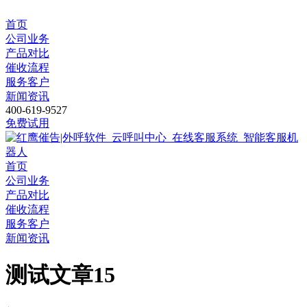
首页
公司业务
产品对比
催收流程
服务客户
新闻资讯
400-619-9527
免费试用
首页
公司业务
产品对比
催收流程
服务客户
新闻资讯
测试文章15