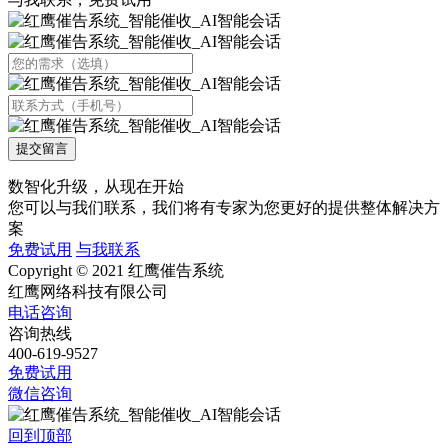
提交留言
数智化升级，从现在开始
您可以与我们联系，我们将有专家为您更好的提供整体解决方
案
免费试用
与我联系
Copyright © 2021 红鹰催告系统
红鹰网络科技有限公司
电话咨询
咨询热线
400-619-9527
免费试用
微信咨询
回到顶部