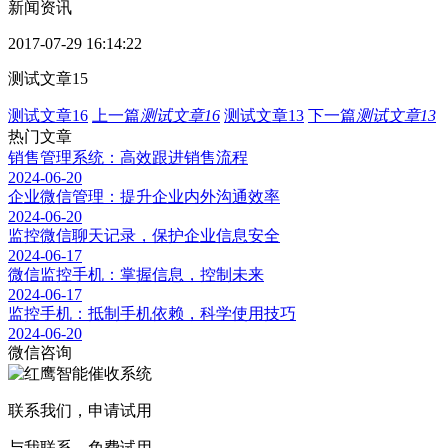
新闻资讯
2017-07-29 16:14:22
测试文章15
测试文章16
上一篇
测试文章16
测试文章13
下一篇
测试文章13
热门文章
销售管理系统：高效跟进销售流程
2024-06-20
企业微信管理：提升企业内外沟通效率
2024-06-20
监控微信聊天记录，保护企业信息安全
2024-06-17
微信监控手机：掌握信息，控制未来
2024-06-17
监控手机：抵制手机依赖，科学使用技巧
2024-06-20
微信咨询
联系我们，申请试用
与我联系，免费试用