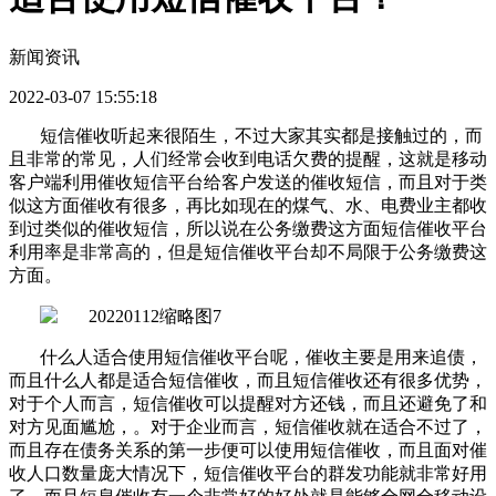
新闻资讯
2022-03-07 15:55:18
短信催收听起来很陌生，不过大家其实都是接触过的，而
且非常的常见，人们经常会收到电话欠费的提醒，这就是移动
客户端利用催收短信平台给客户发送的催收短信，而且对于类
似这方面催收有很多，再比如现在的煤气、水、电费业主都收
到过类似的催收短信，所以说在公务缴费这方面短信催收平台
利用率是非常高的，但是短信催收平台却不局限于公务缴费这
方面。
什么人适合使用短信催收平台呢，催收主要是用来追债，
而且什么人都是适合短信催收，而且短信催收还有很多优势，
对于个人而言，短信催收可以提醒对方还钱，而且还避免了和
对方见面尴尬，。对于企业而言，短信催收就在适合不过了，
而且存在债务关系的第一步便可以使用短信催收，而且面对催
收人口数量庞大情况下，短信催收平台的群发功能就非常好用