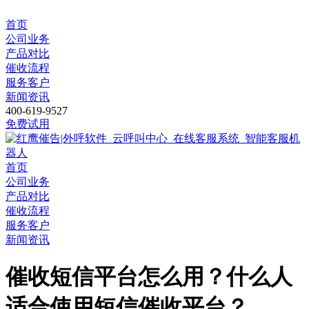
首页
公司业务
产品对比
催收流程
服务客户
新闻资讯
400-619-9527
免费试用
首页
公司业务
产品对比
催收流程
服务客户
新闻资讯
催收短信平台怎么用？什么人
适合使用短信催收平台？