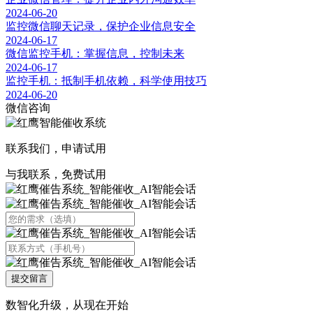
2024-06-20
监控微信聊天记录，保护企业信息安全
2024-06-17
微信监控手机：掌握信息，控制未来
2024-06-17
监控手机：抵制手机依赖，科学使用技巧
2024-06-20
微信咨询
联系我们，申请试用
与我联系，免费试用
提交留言
数智化升级，从现在开始