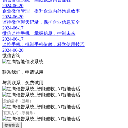
2024-06-20
企业微信管理：提升企业内外沟通效率
2024-06-20
监控微信聊天记录，保护企业信息安全
2024-06-17
微信监控手机：掌握信息，控制未来
2024-06-17
监控手机：抵制手机依赖，科学使用技巧
2024-06-20
微信咨询
联系我们，申请试用
与我联系，免费试用
提交留言