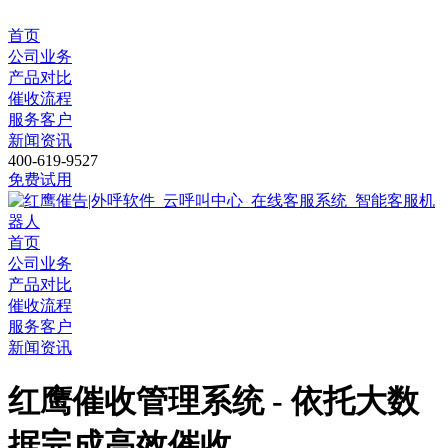
首页
公司业务
产品对比
催收流程
服务客户
新闻资讯
400-619-9527
免费试用
首页
公司业务
产品对比
催收流程
服务客户
新闻资讯
红鹰催收管理系统 - 依托大数
据完成高效催收