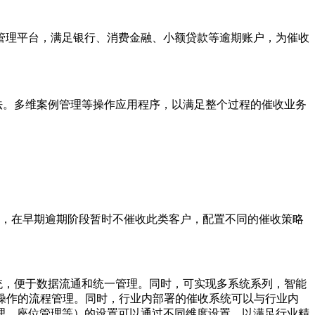
管理平台，满足银行、消费金融、小额贷款等逾期账户，为催收
法。多维案例管理等操作应用程序，以满足整个过程的催收业务
户，在早期逾期阶段暂时不催收此类客户，配置不同的催收策略
统，便于数据流通和统一管理。同时，可实现多系统系列，智能
操作的流程管理。同时，行业内部署的催收系统可以与行业内
理、座位管理等）的设置可以通过不同维度设置，以满足行业精