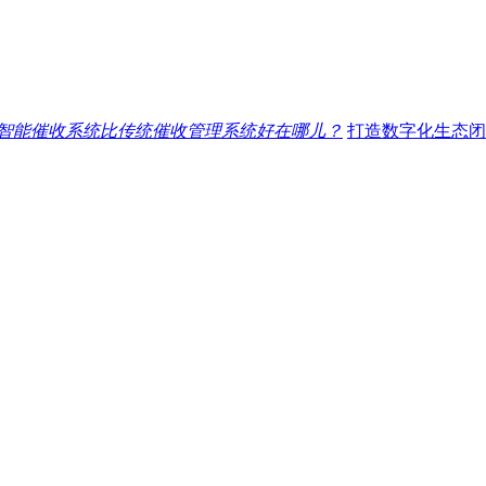
智能催收系统比传统催收管理系统好在哪儿？
打造数字化生态闭