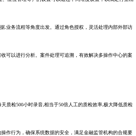
数据.业务流程等角度出发。通过角色授权，灵活处理内部外部访
催收可以进行分析。案件处理可追溯，有效解决多操作中心的案
天质检500小时录音,相当于50倍人工的质检效率,极大降低质检
的操作行为，确保系统数据的安全，满足金融监管机构的合规要