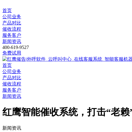
首页
公司业务
产品对比
催收流程
服务客户
新闻资讯
400-619-9527
免费试用
首页
公司业务
产品对比
催收流程
服务客户
新闻资讯
红鹰智能催收系统，打击“老赖
新闻资讯