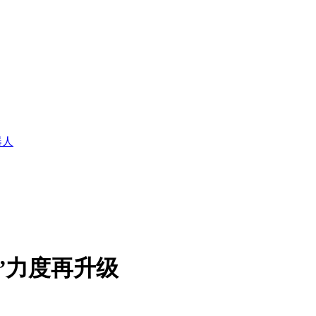
”力度再升级