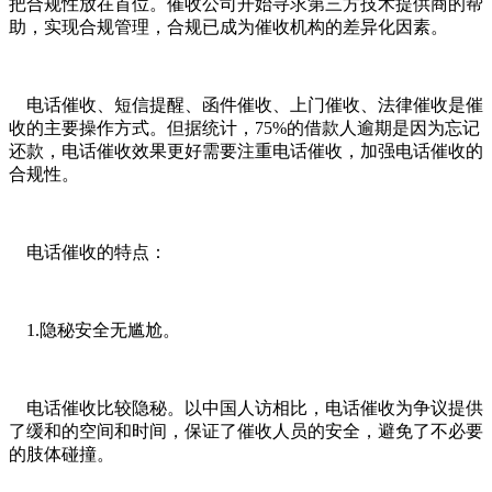
把合规性放在首位。催收公司开始寻求第三方技术提供商的帮
助，实现合规管理，合规已成为催收机构的差异化因素。
电话催收、短信提醒、函件催收、上门催收、法律催收是催
收的主要操作方式。但据统计，
75%的借款人逾期是因为忘记
还款，电话催收效果更好需要注重电话催收，加强电话催收的
合规性。
电话催收的特点：
1.隐秘安全无尴尬。
电话催收比较隐秘。以中国人访相比，电话催收为争议提供
了缓和的空间和时间，保证了催收人员的安全，避免了不必要
的肢体碰撞。