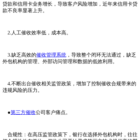
贷款和信用卡业务增长，导致客户风险增加，近年来信用卡贷
款不良率显著上升。
2.人工催收效率低，成本高。
3.缺乏高效的
催收管理系统
，导致整个闭环无法通过，缺乏
外包机构的管理、外部访问管理和数据的低效利用。
4.不断出台催收相关监管政策，增加了控制催收合规带来的
违规风险的压力。
●
第三方催收
公司客户痛点。
合规性：在高压监管政策下，银行在选择外包机构时，往往