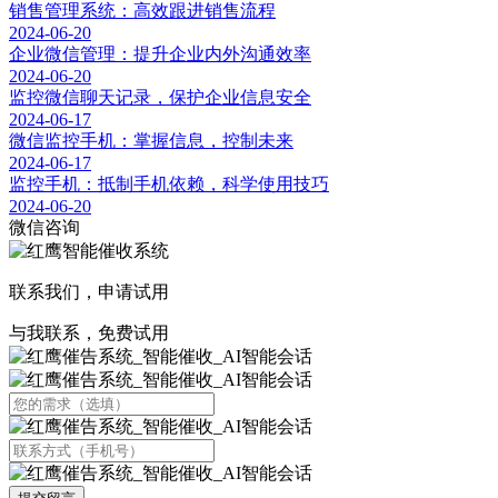
销售管理系统：高效跟进销售流程
2024-06-20
企业微信管理：提升企业内外沟通效率
2024-06-20
监控微信聊天记录，保护企业信息安全
2024-06-17
微信监控手机：掌握信息，控制未来
2024-06-17
监控手机：抵制手机依赖，科学使用技巧
2024-06-20
微信咨询
联系我们，申请试用
与我联系，免费试用