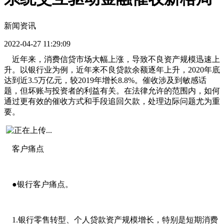
新闻资讯
2022-04-27 11:29:09
近年来，消费信贷市场大幅上涨，导致不良资产规模迅速上
升。以银行业为例，近年来不良贷款余额逐年上升，
2020年底
达到近3.5万亿元，较2019年增长8.8%。催收涉及到敏感话
题，但坏账与投资者的利益有关。在法律允许的范围内，如何
通过更有效的催收方式和手段追回欠款，处理边际问题尤为重
要。
客户痛点
●银行客户痛点。
1.银行零售转型、个人贷款资产规模增长，特别是短期消费