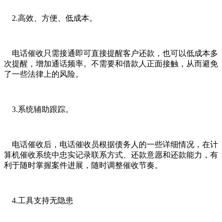
2.高效、方便、低成本。
电话催收只需接通即可直接提醒客户还款，也可以低成本多
次提醒，增加通话频率。不需要和借款人正面接触，从而避免
了一些法律上的风险。
3.系统辅助跟踪。
电话催收后，电话催收员根据债务人的一些详细情况，在计
算机催收系统中忠实记录联系方式、还款意愿和还款能力，有
利于随时掌握案件进展，随时调整催收节奏。
4.工具支持无隐患