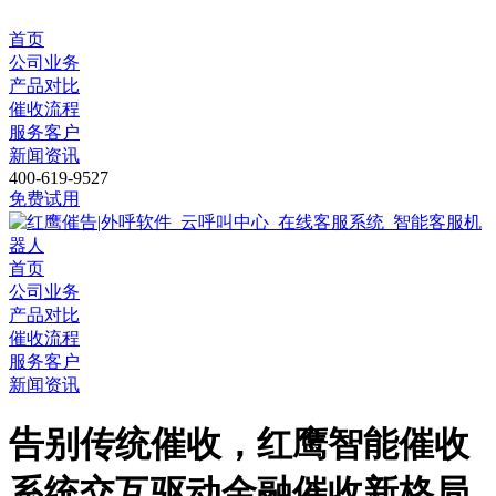
首页
公司业务
产品对比
催收流程
服务客户
新闻资讯
400-619-9527
免费试用
首页
公司业务
产品对比
催收流程
服务客户
新闻资讯
告别传统催收，红鹰智能催收
系统交互驱动金融催收新格局